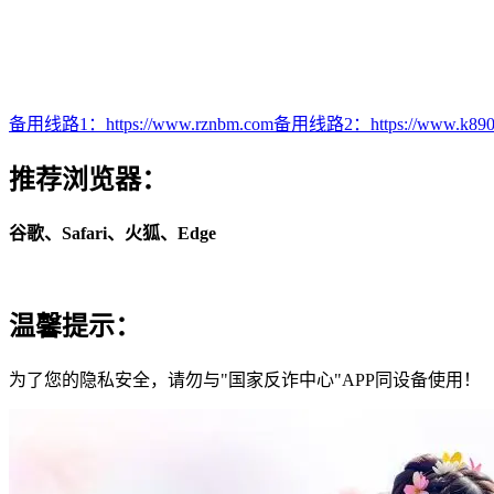
备用线路
1
：
https://www.rznbm.com
备用线路
2
：
https://www.k89
推荐浏览器：
谷歌、Safari、火狐、Edge
温馨提示：
为了您的隐私安全，请勿与"国家反诈中心"APP同设备使用！