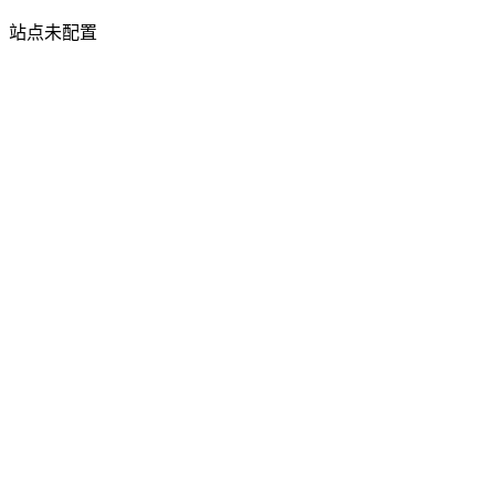
站点未配置