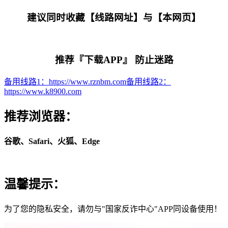
建议同时收藏【线路网址】与【本网页】
推荐『下载APP』 防止迷路
备用线路
1
：
https://www.rznbm.com
备用线路
2
：
https://www.k8900.com
推荐浏览器：
谷歌、Safari、火狐、Edge
温馨提示：
为了您的隐私安全，请勿与"国家反诈中心"APP同设备使用！