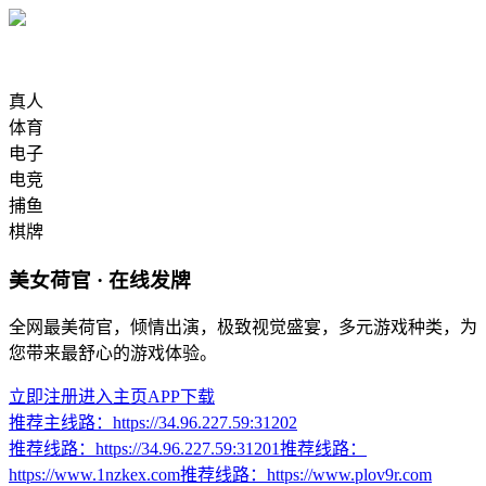
真人
体育
电子
电竞
捕鱼
棋牌
美女荷官 · 在线发牌
全网最美荷官，倾情出演，极致视觉盛宴，多元游戏种类，为
您带来最舒心的游戏体验。
立即注册
进入主页
APP下载
推荐主线路：
https://34.96.227.59:31202
推荐线路：
https://34.96.227.59:31201
推荐线路：
https://www.1nzkex.com
推荐线路：
https://www.plov9r.com