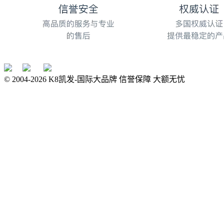
© 2004-
2026
K8凯发-国际大品牌 信誉保障 大额无忧