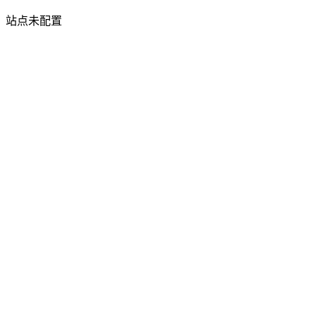
站点未配置