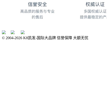
© 2004-
2026
K8凯发-国际大品牌 信誉保障 大额无忧