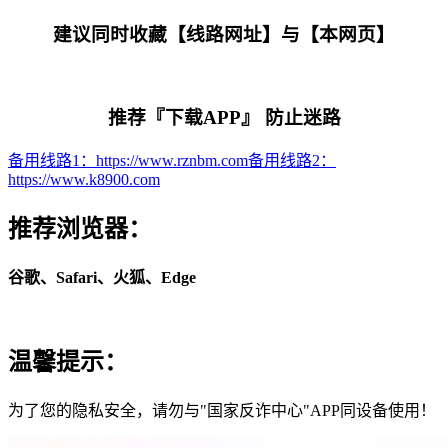
建议同时收藏【线路网址】与【本网页】
推荐『下载APP』 防止迷路
备用线路
1
：
https://www.rznbm.com
备用线路
2
：
https://www.k8900.com
推荐浏览器：
谷歌、Safari、火狐、Edge
温馨提示：
为了您的隐私安全，请勿与"国家反诈中心"APP同设备使用！