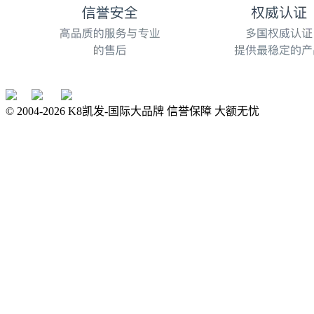
© 2004-
2026
K8凯发-国际大品牌 信誉保障 大额无忧