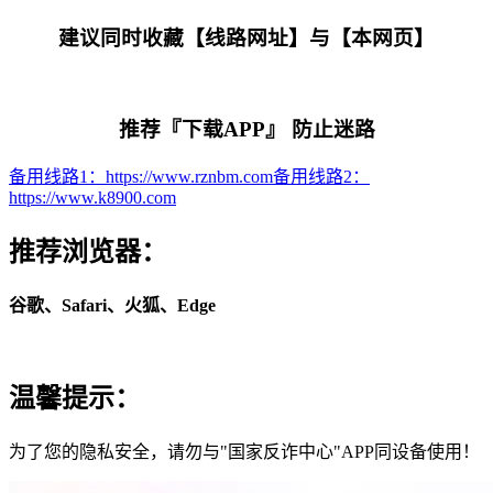
建议同时收藏【线路网址】与【本网页】
推荐『下载APP』 防止迷路
备用线路
1
：
https://www.rznbm.com
备用线路
2
：
https://www.k8900.com
推荐浏览器：
谷歌、Safari、火狐、Edge
温馨提示：
为了您的隐私安全，请勿与"国家反诈中心"APP同设备使用！