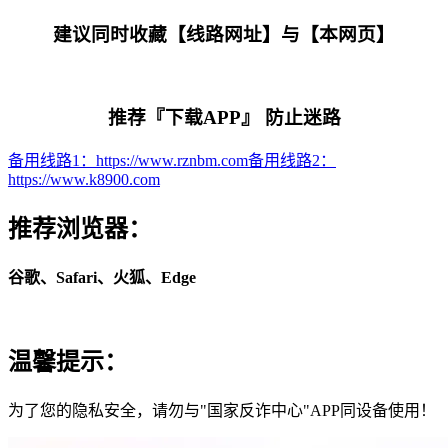
建议同时收藏【线路网址】与【本网页】
推荐『下载APP』 防止迷路
备用线路
1
：
https://www.rznbm.com
备用线路
2
：
https://www.k8900.com
推荐浏览器：
谷歌、Safari、火狐、Edge
温馨提示：
为了您的隐私安全，请勿与"国家反诈中心"APP同设备使用！