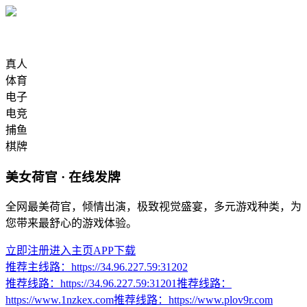
真人
体育
电子
电竞
捕鱼
棋牌
美女荷官 · 在线发牌
全网最美荷官，倾情出演，极致视觉盛宴，多元游戏种类，为
您带来最舒心的游戏体验。
立即注册
进入主页
APP下载
推荐主线路：
https://34.96.227.59:31202
推荐线路：
https://34.96.227.59:31201
推荐线路：
https://www.1nzkex.com
推荐线路：
https://www.plov9r.com